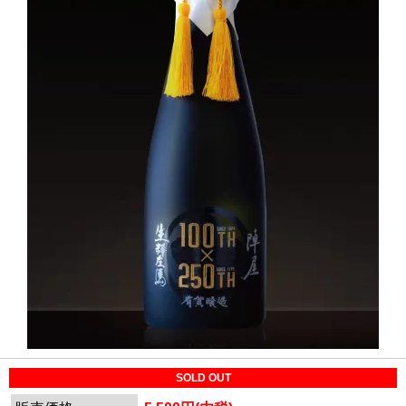
SOLD OUT