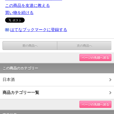
この商品を友達に教える
買い物を続ける
はてなブックマークに登録する
前の商品へ
次の商品へ
ページの先頭へ戻る
この商品のカテゴリー
日本酒
商品カテゴリー一覧
ページの先頭へ戻る