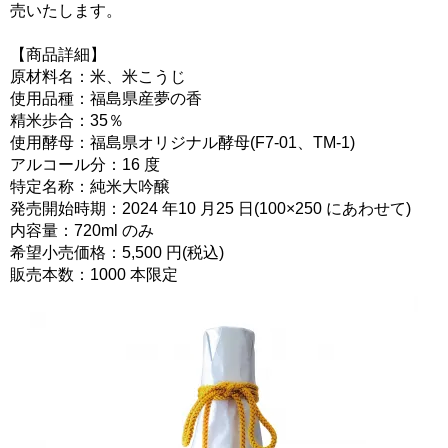
売いたします。
【商品詳細】
原材料名：米、米こうじ
使用品種：福島県産夢の香
精米歩合：35％
使用酵母：福島県オリジナル酵母(F7-01、TM-1)
アルコール分：16 度
特定名称：純米大吟醸
発売開始時期：2024 年10 月25 日(100×250 にあわせて)
内容量：720ml のみ
希望小売価格：5,500 円(税込)
販売本数：1000 本限定