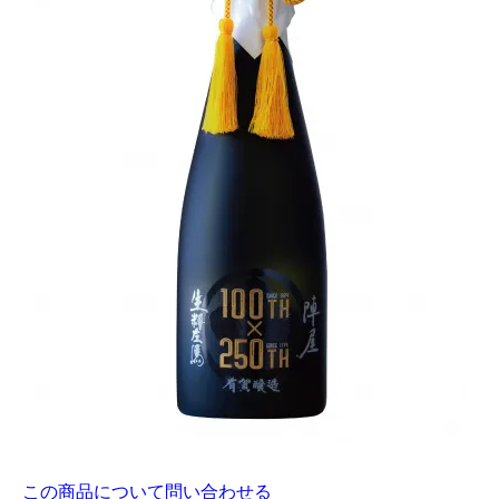
この商品について問い合わせる