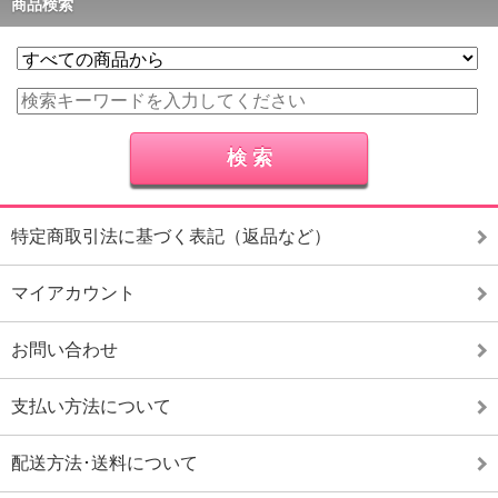
商品検索
特定商取引法に基づく表記（返品など）
マイアカウント
お問い合わせ
支払い方法について
配送方法･送料について